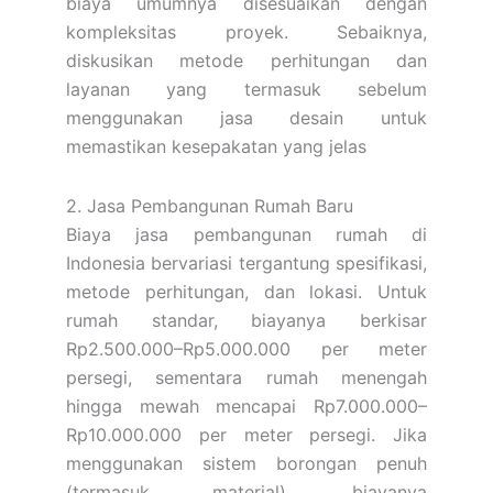
biaya umumnya disesuaikan dengan
kompleksitas proyek. Sebaiknya,
diskusikan metode perhitungan dan
layanan yang termasuk sebelum
menggunakan jasa desain untuk
memastikan kesepakatan yang jelas
2. Jasa Pembangunan Rumah Baru
Biaya jasa pembangunan rumah di
Indonesia bervariasi tergantung spesifikasi,
metode perhitungan, dan lokasi. Untuk
rumah standar, biayanya berkisar
Rp2.500.000–Rp5.000.000 per meter
persegi, sementara rumah menengah
hingga mewah mencapai Rp7.000.000–
Rp10.000.000 per meter persegi. Jika
menggunakan sistem borongan penuh
(termasuk material), biayanya