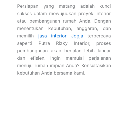
Persiapan yang matang adalah kunci
sukses dalam mewujudkan proyek interior
atau pembangunan rumah Anda. Dengan
menentukan kebutuhan, anggaran, dan
memilih
jasa interior Jogja
terpercaya
seperti Putra Rizky Interior, proses
pembangunan akan berjalan lebih lancar
dan efisien.
Ingin memulai perjalanan
menuju rumah impian Anda? Konsultasikan
kebutuhan Anda bersama kami.