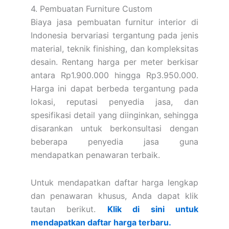
4. Pembuatan Furniture Custom
Biaya jasa pembuatan furnitur interior di
Indonesia bervariasi tergantung pada jenis
material, teknik finishing, dan kompleksitas
desain. Rentang harga per meter berkisar
antara Rp1.900.000 hingga Rp3.950.000.
Harga ini dapat berbeda tergantung pada
lokasi, reputasi penyedia jasa, dan
spesifikasi detail yang diinginkan, sehingga
disarankan untuk berkonsultasi dengan
beberapa penyedia jasa guna
mendapatkan penawaran terbaik.
Untuk mendapatkan daftar harga lengkap
dan penawaran khusus, Anda dapat klik
tautan berikut.
Klik di sini untuk
mendapatkan daftar harga terbaru.