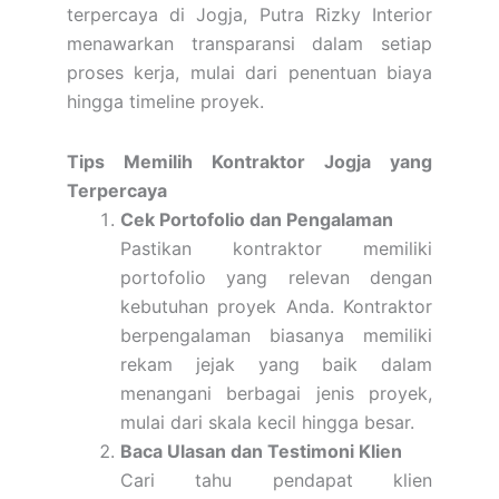
terpercaya di Jogja, Putra Rizky Interior
menawarkan transparansi dalam setiap
proses kerja, mulai dari penentuan biaya
hingga timeline proyek.
Tips Memilih Kontraktor Jogja yang
Terpercaya
Cek Portofolio dan Pengalaman
Pastikan kontraktor memiliki
portofolio yang relevan dengan
kebutuhan proyek Anda. Kontraktor
berpengalaman biasanya memiliki
rekam jejak yang baik dalam
menangani berbagai jenis proyek,
mulai dari skala kecil hingga besar.
Baca Ulasan dan Testimoni Klien
Cari tahu pendapat klien