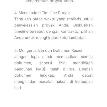
keberhasilan proyek Anda.
4. Menentukan Timeline Proyek
Tentukan batas waktu yang realistis untuk
penyelesaian proyek Anda. Diskusikan
timeline tersebut dengan kontraktor pilihan
Anda untuk menghindari keterlambatan.
5. Mengurus Izin dan Dokumen Resmi
Jangan lupa untuk memastikan semua
dokumen, seperti izin mendirikan
bangunan (IMB), telah diurus. Dengan
dokumen lengkap, Anda dapat
menghindari masalah hukum di kemudian
hari