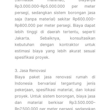
Rp3.000.000–Rp5.000.000 per meter
persegi, sedangkan sistem borongan jasa
saja (tanpa material) sekitar Rp600.000–
Rp800.000 per meter persegi. Biaya dapat
lebih tinggi di daerah tertentu, seperti
Jakarta. Sebaiknya, konsultasikan
kebutuhan dengan kontraktor untuk
estimasi biaya yang lebih akurat sesuai
spesifikasi proyek.
3. Jasa Renovasi
Biaya paket jasa renovasi rumah di
Indonesia bervariasi tergantung jenis
pekerjaan, spesifikasi material, dan lokasi
proyek. Untuk sistem borongan, biaya jasa
dan material berkisar Rp3.500.000–
Rp7.500.000 per meter persegi, sedangkan