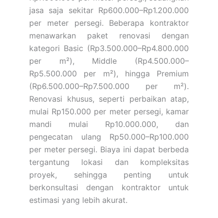
jasa saja sekitar Rp600.000–Rp1.200.000
per meter persegi. Beberapa kontraktor
menawarkan paket renovasi dengan
kategori Basic (Rp3.500.000–Rp4.800.000
per m²), Middle (Rp4.500.000–
Rp5.500.000 per m²), hingga Premium
(Rp6.500.000–Rp7.500.000 per m²).
Renovasi khusus, seperti perbaikan atap,
mulai Rp150.000 per meter persegi, kamar
mandi mulai Rp10.000.000, dan
pengecatan ulang Rp50.000–Rp100.000
per meter persegi. Biaya ini dapat berbeda
tergantung lokasi dan kompleksitas
proyek, sehingga penting untuk
berkonsultasi dengan kontraktor untuk
estimasi yang lebih akurat.