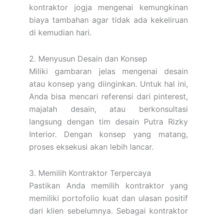
kontraktor jogja mengenai kemungkinan
biaya tambahan agar tidak ada kekeliruan
di kemudian hari.
2. Menyusun Desain dan Konsep
Miliki gambaran jelas mengenai desain
atau konsep yang diinginkan. Untuk hal ini,
Anda bisa mencari referensi dari pinterest,
majalah desain, atau berkonsultasi
langsung dengan tim desain Putra Rizky
Interior. Dengan konsep yang matang,
proses eksekusi akan lebih lancar.
3. Memilih Kontraktor Terpercaya
Pastikan Anda memilih kontraktor yang
memiliki portofolio kuat dan ulasan positif
dari klien sebelumnya. Sebagai kontraktor