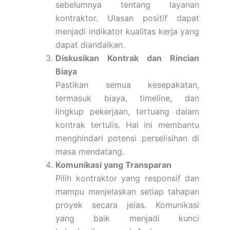
sebelumnya tentang layanan
kontraktor. Ulasan positif dapat
menjadi indikator kualitas kerja yang
dapat diandalkan.
Diskusikan Kontrak dan Rincian
Biaya
Pastikan semua kesepakatan,
termasuk biaya, timeline, dan
lingkup pekerjaan, tertuang dalam
kontrak tertulis. Hal ini membantu
menghindari potensi perselisihan di
masa mendatang.
Komunikasi yang Transparan
Pilih kontraktor yang responsif dan
mampu menjelaskan setiap tahapan
proyek secara jelas. Komunikasi
yang baik menjadi kunci