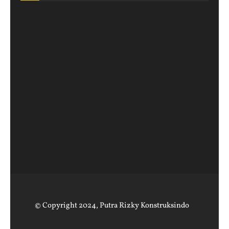
© Copyright 2024,
Putra Rizky Konstruksindo