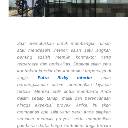
Saat memutuskan untuk membangun rumah
atau mendesain interior, salah satu langkah
penting adalah memilih kontraktor yang
terpercaya dan berkualitas. Sebagai salah satu
kontraktor interior dan konstruksi terpercaya di
Jogja,
Putra Rizky Interior
telah
berpengalaman dalam memberikan layanan
terbaik. Mereka hadir untuk membantu Anda
dalam setiap tahap, mulai dari perencanaan
hingga eksekusi proyek. Artikel ini akan
membahas apa saja yang perlu Anda siapkan
sebelum memulai proyek, serta memberikan
gambaran daftar harga kontraktor Jogja terbaru