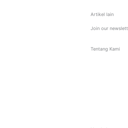
Artikel lain
Join our newslet
Tentang Kami