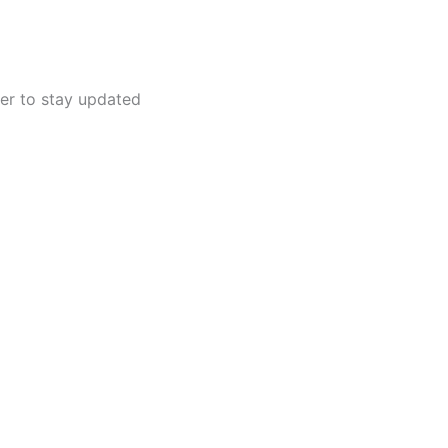
ter to stay updated