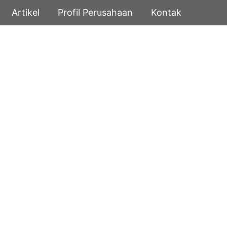
Artikel
Profil Perusahaan
Kontak