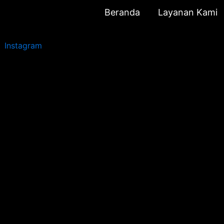
Beranda
Layanan Kami
Instagram