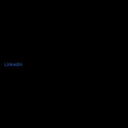
Linkedin