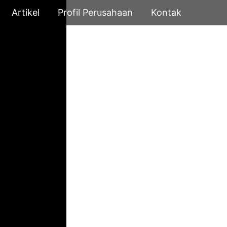
Artikel
Profil Perusahaan
Kontak