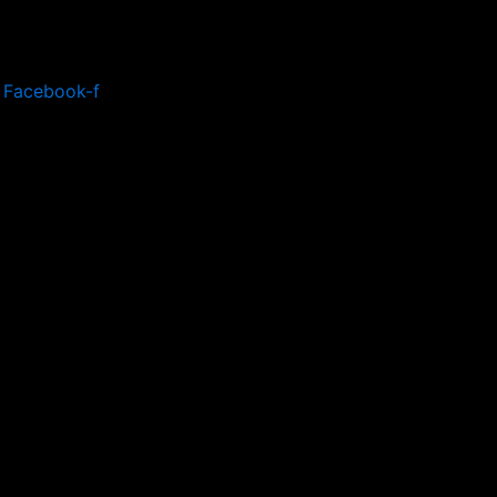
Facebook-f