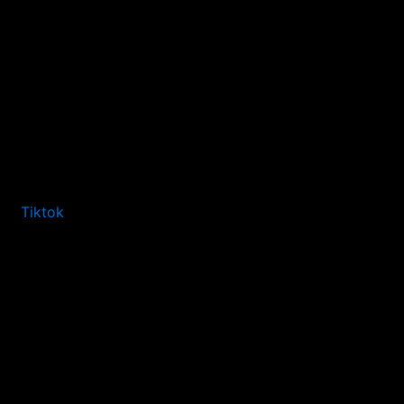
Tiktok