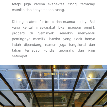
tetapi juga karena ekspektasi tinggi terhadap
estetika dan kenyamanan ruang.
Di tengah atmosfer tropis dan nuansa budaya Bali
yang kental, masyarakat lokal maupun pemilik
properti di Seminyak semakin menyadari
pentingnya memiliki interior yang tidak hanya
indah dipandang, namun juga fungsional dan
tahan terhadap kondisi geografis dan iklim
setempat.