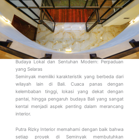
Budaya Lokal dan Sentuhan Modern: Perpaduan
yang Selaras
Seminyak memiliki karakteristik yang berbeda dari
wilayah lain di Bali. Cuaca panas dengan
kelembaban tinggi, lokasi yang dekat dengan
pantai, hingga pengaruh budaya Bali yang sangat
kental menjadi aspek penting dalam merancang
interior.
Putra Rizky Interior memahami dengan baik bahwa
setiap proyek di Seminyak membutuhkan