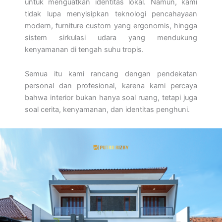
untuk menguatkan identitas lokal. Namun, kami
tidak lupa menyisipkan teknologi pencahayaan
modern, furniture custom yang ergonomis, hingga
sistem sirkulasi udara yang mendukung
kenyamanan di tengah suhu tropis.
Semua itu kami rancang dengan pendekatan
personal dan profesional, karena kami percaya
bahwa interior bukan hanya soal ruang, tetapi juga
soal cerita, kenyamanan, dan identitas penghuni.