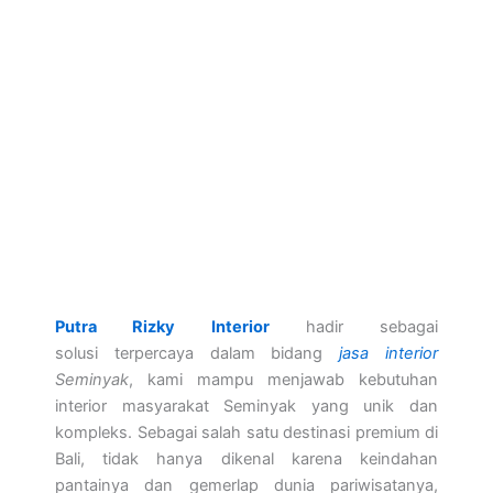
Putra Rizky Interior
hadir sebagai
solusi terpercaya dalam bidang
jasa interior
Seminyak
, kami mampu menjawab kebutuhan
interior masyarakat Seminyak yang unik dan
kompleks. Sebagai salah satu destinasi premium di
Bali, tidak hanya dikenal karena keindahan
pantainya dan gemerlap dunia pariwisatanya,