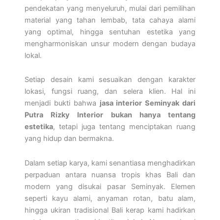
pendekatan yang menyeluruh, mulai dari pemilihan
material yang tahan lembab, tata cahaya alami
yang optimal, hingga sentuhan estetika yang
mengharmoniskan unsur modern dengan budaya
lokal.
Setiap desain kami sesuaikan dengan karakter
lokasi, fungsi ruang, dan selera klien. Hal ini
menjadi bukti bahwa
jasa interior Seminyak dari
Putra Rizky Interior bukan hanya tentang
estetika
, tetapi juga tentang menciptakan ruang
yang hidup dan bermakna.
Dalam setiap karya, kami senantiasa menghadirkan
perpaduan antara nuansa tropis khas Bali dan
modern yang disukai pasar Seminyak. Elemen
seperti kayu alami, anyaman rotan, batu alam,
hingga ukiran tradisional Bali kerap kami hadirkan