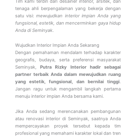
Tim kami terdiri dari desainer interior, arsitek, dan
tenaga ahli berpengalaman yang bekerja dengan
satu visi:
mewujudkan interior impian Anda yang
fungsional, estetik, dan mencerminkan gaya hidup
Anda di Seminyak
.
Wujudkan Interior Impian Anda Sekarang
Dengan pemahaman mendalam terhadap karakter
geografis, budaya, serta preferensi masyarakat
Seminyak,
Putra Rizky Interior hadir sebagai
partner terbaik Anda dalam mewujudkan ruang
yang estetik, fungsional, dan bernilai tinggi
.
Jangan ragu untuk mengambil langkah pertama
menuju interior impian Anda bersama kami.
Jika Anda sedang merencanakan pembangunan
atau renovasi interior di Seminyak, saatnya Anda
mempercayakan proyek tersebut kepada tim
profesional yang memahami karakter lokal dan tren