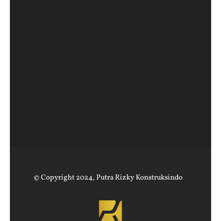
© Copyright 2024,
Putra Rizky Konstruksindo