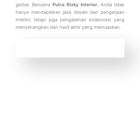
global. Bersama
Putra Rizky Interior
, Anda tidak
hanya mendapatkan jasa desain dan pengerjaan
interior, tetapi juga pengalaman kolaborasi yang
menyenangkan dan hasil akhir yang memuaskan.