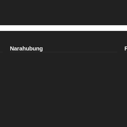
Narahubung