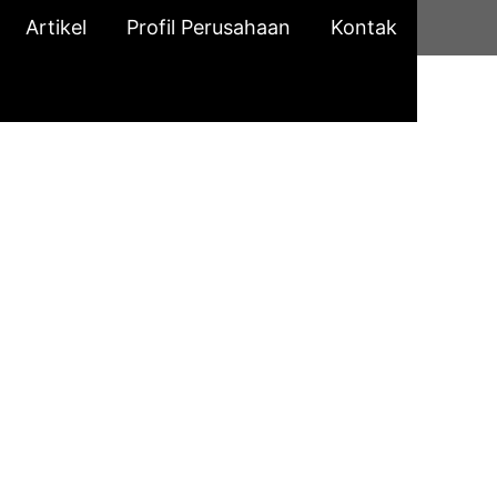
Artikel
Profil Perusahaan
Kontak