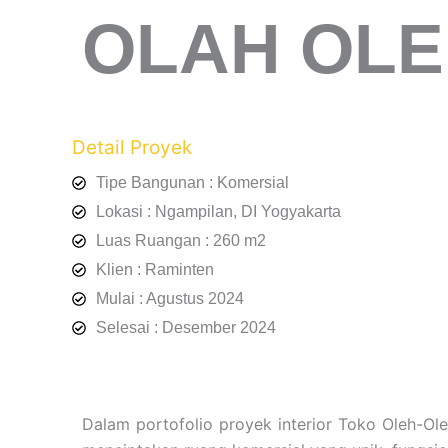
OLAH OLE
Detail Proyek
Tipe Bangunan : Komersial
Lokasi : Ngampilan, DI Yogyakarta
Luas Ruangan : 260 m2
Klien : Raminten
Mulai : Agustus 2024
Selesai : Desember 2024
Dalam portofolio proyek interior Toko Oleh-Ol