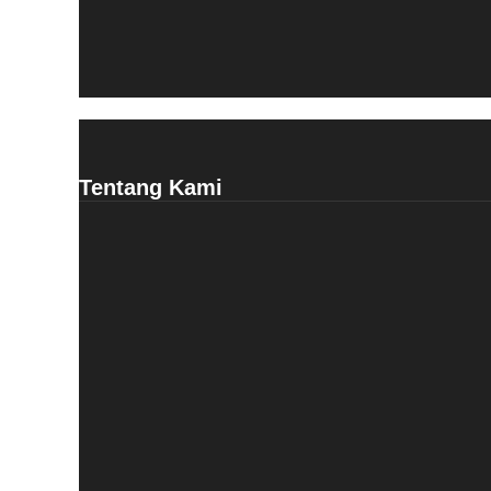
Tentang Kami