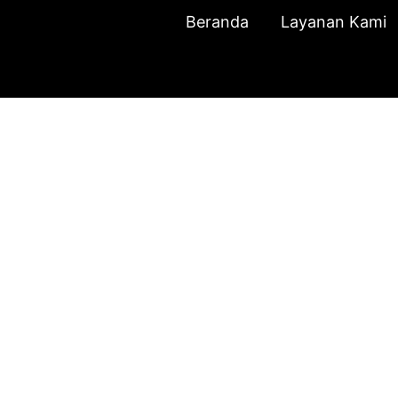
Beranda
Layanan Kami