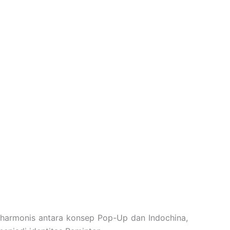
n harmonis antara konsep Pop-Up dan Indochina,