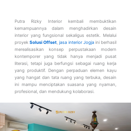
Putra Rizky Interior
kembali membuktikan
kemampuannya dalam menghadirkan desain
interior yang fungsional sekaligus estetik. Melalui
proyek
Solusi Offset
,
jasa interior Jogja
ini berhasil
merealisasikan konsep perpustakaan modern
kontemporer yang tidak hanya menjadi pusat
literasi, tetapi juga berfungsi sebagai ruang kerja
yang produktif. Dengan perpaduan elemen kayu
yang hangat dan tata ruang yang terbuka, desain
ini mampu menciptakan suasana yang nyaman,
profesional, dan mendukung kolaborasi.