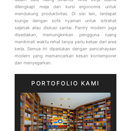
dilengkapi meja dan kursi ergonomis untuk
mendukung produktivitas. Di sisi lain, terdapat
lounge dengan sofa nyaman untuk istirahat
sejenak atau diskusi santai. Pantry modern juga
disediakan, memungkinkan pengguna ruang
menikmati waktu rehat tanpa perlu keluar dari area
kerja. Semua ini dipadukan dengan pencahayaan
modern yang memancarkan kesan kontemporer
dan menyegarkan.
PORTOFOLIO KAMI