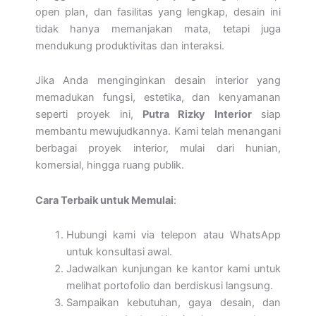
open plan, dan fasilitas yang lengkap, desain ini
tidak hanya memanjakan mata, tetapi juga
mendukung produktivitas dan interaksi.
Jika Anda menginginkan desain interior yang
memadukan fungsi, estetika, dan kenyamanan
seperti proyek ini,
Putra Rizky Interior
siap
membantu mewujudkannya. Kami telah menangani
berbagai proyek interior, mulai dari hunian,
komersial, hingga ruang publik.
Cara Terbaik untuk Memulai
:
Hubungi kami via telepon atau WhatsApp
untuk konsultasi awal.
Jadwalkan kunjungan ke kantor kami untuk
melihat portofolio dan berdiskusi langsung.
Sampaikan kebutuhan, gaya desain, dan