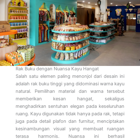
Rak Buku dengan Nuansa Kayu Hangat
Salah satu elemen paling menonjol dari desain ini
adalah rak buku tinggi yang didominasi warna kayu
natural. Pemilihan material dan warna tersebut
memberikan kesan hangat, sekaligus
menghadirkan sentuhan elegan pada keseluruhan
ruang. Kayu digunakan tidak hanya pada rak, tetapi
juga pada detail plafon dan furnitur, menciptakan
kesinambungan visual yang membuat ruangan
terasa harmonis. Nuansa ini berhasil