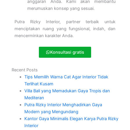
anggaran Anda. Kami akan membantu
merumuskan konsep yang sesuai.
Putra Rizky Interior, partner terbaik untuk
menciptakan ruang yang fungsional, indah, dan
mencerminkan karakter Anda.
Konsultasi gratis
Recent Posts
Tips Memilih Warna Cat Agar Interior Tidak
Terlihat Kusam
Villa Bali yang Memadukan Gaya Tropis dan
Mediteran
Putra Rizky Interior Menghadirkan Gaya
Modern yang Mengundang
Kantor Gaya Minimalis Elegan Karya Putra Rizky
Interior