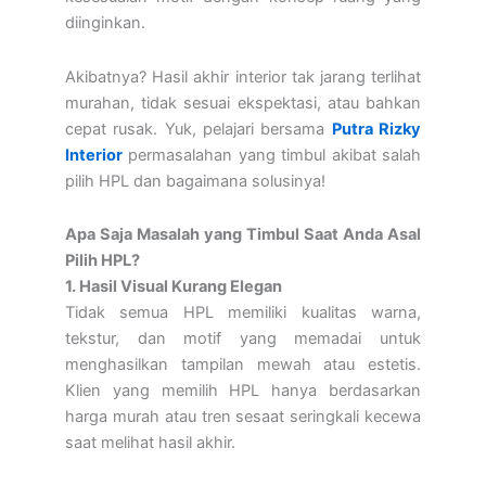
diinginkan.
Akibatnya? Hasil akhir interior tak jarang terlihat
murahan, tidak sesuai ekspektasi, atau bahkan
cepat rusak. Yuk, pelajari bersama
Putra Rizky
Interior
permasalahan yang timbul akibat salah
pilih HPL dan bagaimana solusinya!
Apa Saja Masalah yang Timbul Saat Anda Asal
Pilih HPL?
1. Hasil Visual Kurang Elegan
Tidak semua HPL memiliki kualitas warna,
tekstur, dan motif yang memadai untuk
menghasilkan tampilan mewah atau estetis.
Klien yang memilih HPL hanya berdasarkan
harga murah atau tren sesaat seringkali kecewa
saat melihat hasil akhir.