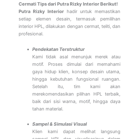
Cermati Tips dari Putra Rizky Interior Berikut!
Putra Rizky Interior
hadir untuk memastikan
setiap elemen desain, termasuk pemilihan
interior HPL, dilakukan dengan cermat, teliti, dan
profesional.
Pendekatan Terstruktur
Kami tidak asal menunjuk merek atau
motif. Proses dimulai dari memahami
gaya hidup klien, konsep desain utama,
hingga kebutuhan fungsional ruangan.
Setelah itu, tim kami akan
merekomendasikan pilihan HPL terbaik,
baik dari sisi warna, motif, hingga daya
tahan material.
Sampel & Simulasi Visual
Klien kami dapat melihat langsung