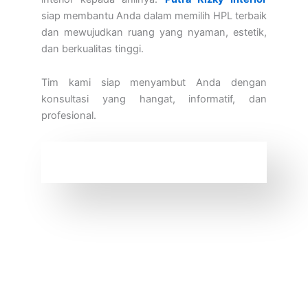
siap membantu Anda dalam memilih HPL terbaik
dan mewujudkan ruang yang nyaman, estetik,
dan berkualitas tinggi.
Tim kami siap menyambut Anda dengan
konsultasi yang hangat, informatif, dan
profesional.