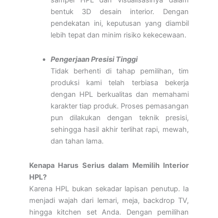
sampel HPL dan visualisasinya dalam
bentuk 3D desain interior. Dengan
pendekatan ini, keputusan yang diambil
lebih tepat dan minim risiko kekecewaan.
Pengerjaan Presisi Tinggi
Tidak berhenti di tahap pemilihan, tim
produksi kami telah terbiasa bekerja
dengan HPL berkualitas dan memahami
karakter tiap produk. Proses pemasangan
pun dilakukan dengan teknik presisi,
sehingga hasil akhir terlihat rapi, mewah,
dan tahan lama.
Kenapa Harus Serius dalam Memilih Interior
HPL?
Karena HPL bukan sekadar lapisan penutup. Ia
menjadi wajah dari lemari, meja, backdrop TV,
hingga kitchen set Anda. Dengan pemilihan