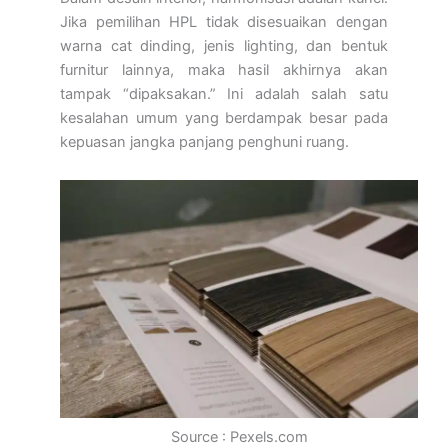
Jika pemilihan HPL tidak disesuaikan dengan
warna cat dinding, jenis lighting, dan bentuk
furnitur lainnya, maka hasil akhirnya akan
tampak “dipaksakan.” Ini adalah salah satu
kesalahan umum yang berdampak besar pada
kepuasan jangka panjang penghuni ruang.
Source : Pexels.com