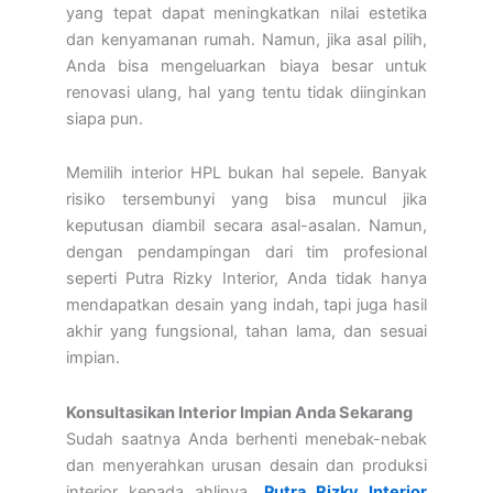
yang tepat dapat meningkatkan nilai estetika
dan kenyamanan rumah. Namun, jika asal pilih,
Anda bisa mengeluarkan biaya besar untuk
renovasi ulang, hal yang tentu tidak diinginkan
siapa pun.
Memilih interior HPL bukan hal sepele. Banyak
risiko tersembunyi yang bisa muncul jika
keputusan diambil secara asal-asalan. Namun,
dengan pendampingan dari tim profesional
seperti Putra Rizky Interior, Anda tidak hanya
mendapatkan desain yang indah, tapi juga hasil
akhir yang fungsional, tahan lama, dan sesuai
impian.
Konsultasikan Interior Impian Anda Sekarang
Sudah saatnya Anda berhenti menebak-nebak
dan menyerahkan urusan desain dan produksi
interior kepada ahlinya.
Putra Rizky Interior