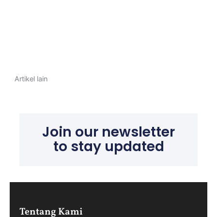
Artikel lain
Join our newsletter
to stay updated
Tentang Kami