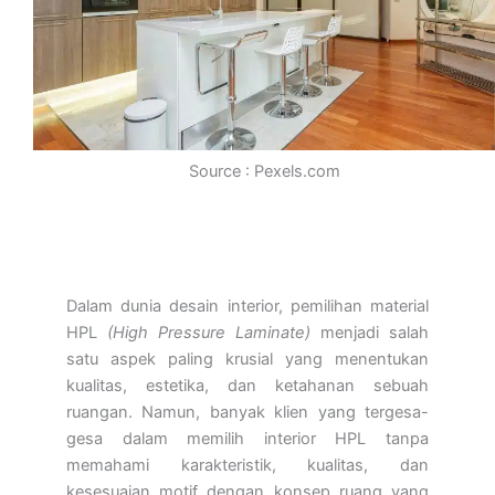
Source : Pexels.com
Dalam dunia desain interior, pemilihan material
HPL
(
High Pressure Laminate)
menjadi salah
satu aspek paling krusial yang menentukan
kualitas, estetika, dan ketahanan sebuah
ruangan. Namun, banyak klien yang tergesa-
gesa dalam memilih interior HPL tanpa
memahami karakteristik, kualitas, dan
kesesuaian motif dengan konsep ruang yang