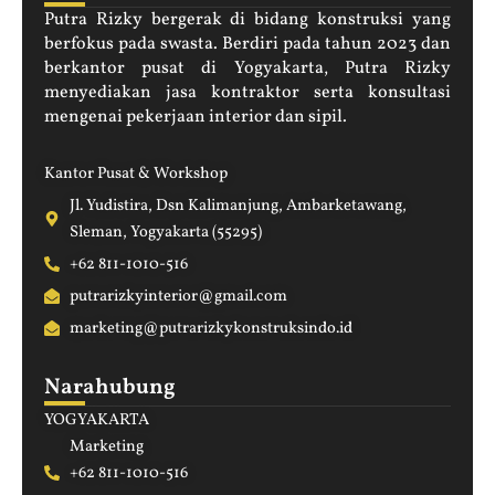
Putra Rizky bergerak di bidang konstruksi yang
berfokus pada swasta. Berdiri pada tahun 2023 dan
berkantor pusat di Yogyakarta, Putra Rizky
menyediakan jasa kontraktor serta konsultasi
mengenai pekerjaan interior dan sipil.
Kantor Pusat & Workshop
Jl. Yudistira, Dsn Kalimanjung, Ambarketawang,
Sleman, Yogyakarta (55295)
+62 811-1010-516
putrarizkyinterior@gmail.com
marketing@putrarizkykonstruksindo.id
Narahubung
YOGYAKARTA
Marketing
+62 811-1010-516