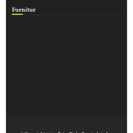
Furnitur