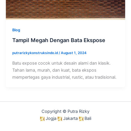
Blog
Tampil Megah Dengan Bata Ekspose
putrarizkykonstruksindo.id
/
August 1, 2024
Batu expose cocok untuk desain alami dan klasik.
Tahan lama, murah, dan kuat, bata ekspos
mempertegas gaya industrial, rustic, atau tradisional.
Copyright © Putra Rizky
Jogja
Jakarta
Bali