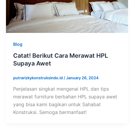
Blog
Catat! Berikut Cara Merawat HPL
Supaya Awet
putrarizkykonstruksindo.id
/
January 26, 2024
Penjelasan singkat mengenai HPL dan tips
merawat furniture berbahan HPL supaya awet
yang bisa kami bagikan untuk Sahabat
Konstruksi. Semoga bermanfaat!