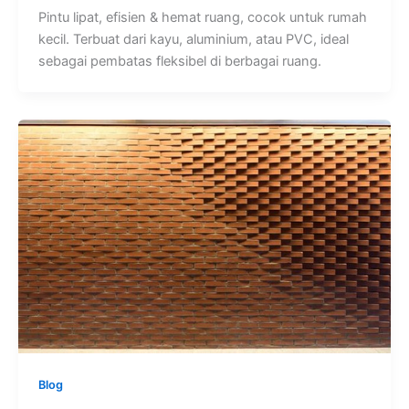
Pintu lipat, efisien & hemat ruang, cocok untuk rumah
kecil. Terbuat dari kayu, aluminium, atau PVC, ideal
sebagai pembatas fleksibel di berbagai ruang.
Blog