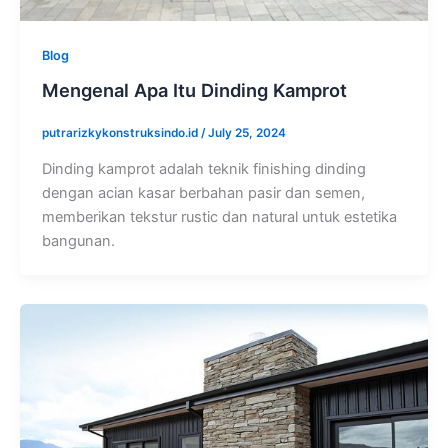
Blog
Mengenal Apa Itu Dinding Kamprot
putrarizkykonstruksindo.id
/
July 25, 2024
Dinding kamprot adalah teknik finishing dinding
dengan acian kasar berbahan pasir dan semen,
memberikan tekstur rustic dan natural untuk estetika
bangunan.