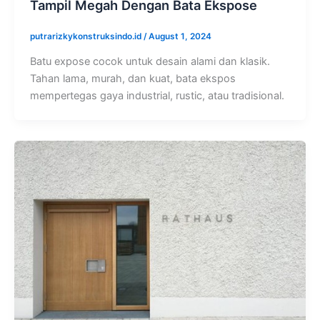
Tampil Megah Dengan Bata Ekspose
putrarizkykonstruksindo.id
/
August 1, 2024
Batu expose cocok untuk desain alami dan klasik.
Tahan lama, murah, dan kuat, bata ekspos
mempertegas gaya industrial, rustic, atau tradisional.