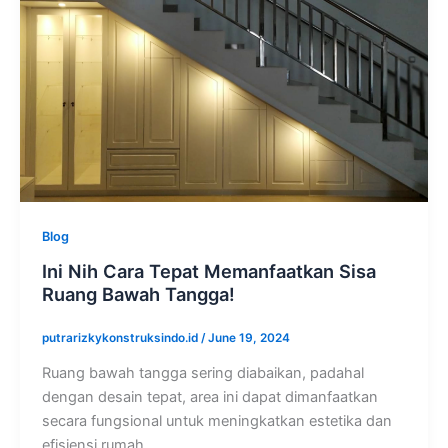
Blog
Ini Nih Cara Tepat Memanfaatkan Sisa
Ruang Bawah Tangga!
putrarizkykonstruksindo.id
/
June 19, 2024
Ruang bawah tangga sering diabaikan, padahal
dengan desain tepat, area ini dapat dimanfaatkan
secara fungsional untuk meningkatkan estetika dan
efisiensi rumah.