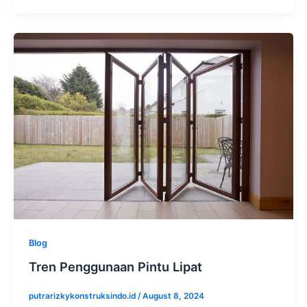
Blog
Tren Penggunaan Pintu Lipat
putrarizkykonstruksindo.id
/
August 8, 2024