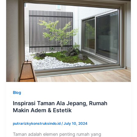
Blog
Inspirasi Taman Ala Jepang, Rumah
Makin Adem & Estetik
putrarizkykonstruksindo.id
/
July 10, 2024
Taman adalah elemen penting rumah yang