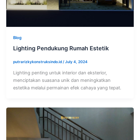
Blog
Lighting Pendukung Rumah Estetik
putrarizkykonstruksindo.id
/
July 4, 2024
Lighting penting untuk interior dan eksterior,
menciptakan suasana unik dan meningkatkan
estetika melalui permainan efek cahaya yang tepat.