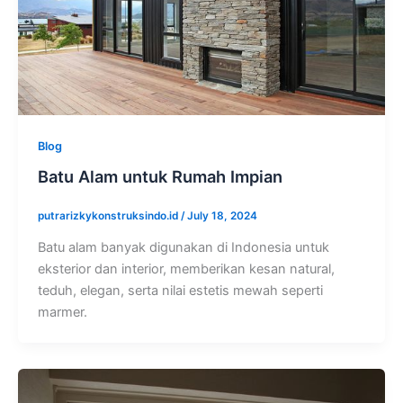
Blog
Batu Alam untuk Rumah Impian
putrarizkykonstruksindo.id
/
July 18, 2024
Batu alam banyak digunakan di Indonesia untuk
eksterior dan interior, memberikan kesan natural,
teduh, elegan, serta nilai estetis mewah seperti
marmer.