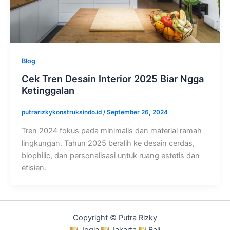
Blog
Cek Tren Desain Interior 2025 Biar Ngga
Ketinggalan
putrarizkykonstruksindo.id
/
September 26, 2024
Tren 2024 fokus pada minimalis dan material ramah
lingkungan. Tahun 2025 beralih ke desain cerdas,
biophilic, dan personalisasi untuk ruang estetis dan
efisien.
Copyright © Putra Rizky