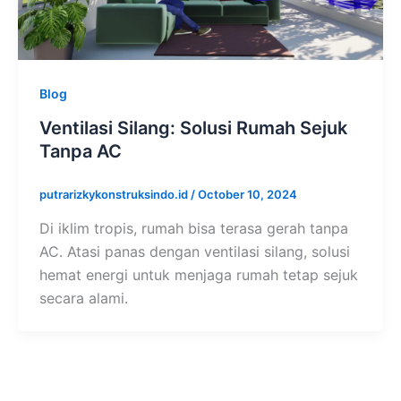
Blog
Ventilasi Silang: Solusi Rumah Sejuk
Tanpa AC
putrarizkykonstruksindo.id
/
October 10, 2024
Di iklim tropis, rumah bisa terasa gerah tanpa
AC. Atasi panas dengan ventilasi silang, solusi
hemat energi untuk menjaga rumah tetap sejuk
secara alami.